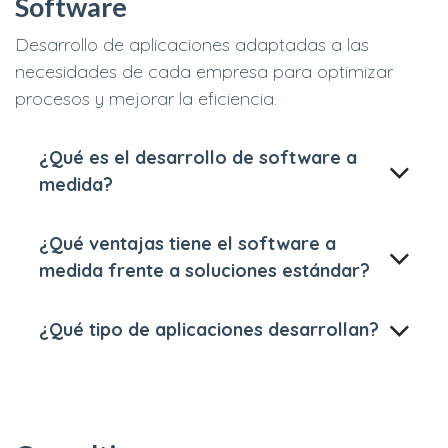
Software
Desarrollo de aplicaciones adaptadas a las
necesidades de cada empresa para optimizar
procesos y mejorar la eficiencia.
¿Qué es el desarrollo de software a
medida?
¿Qué ventajas tiene el software a
medida frente a soluciones estándar?
¿Qué tipo de aplicaciones desarrollan?