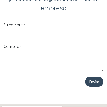
empresa
Su nombre
*
Consulta
*
Enviar