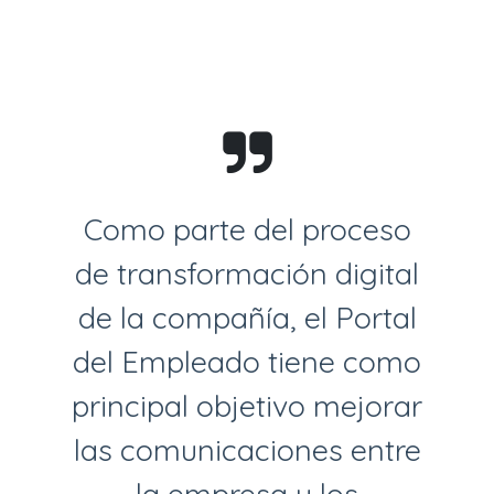
Como parte del proceso
de transformación digital
de la compañía, el Portal
del Empleado tiene como
principal objetivo mejorar
las comunicaciones entre
la empresa y los