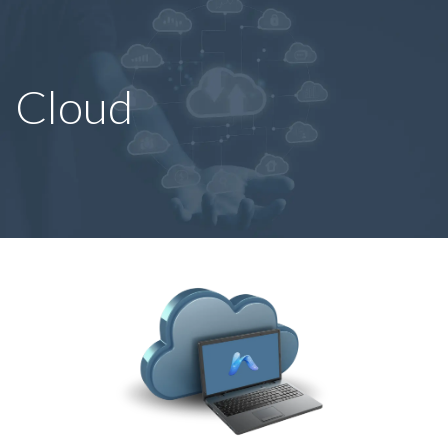
Cloud