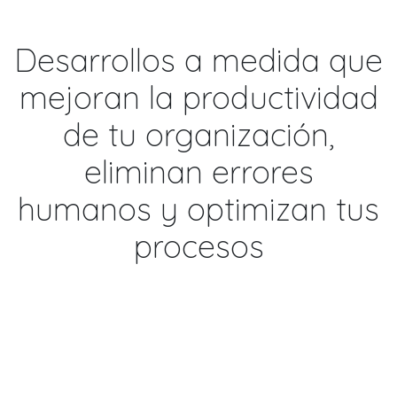
Desarrollos a medida que
mejoran la productividad
de tu organización,
eliminan errores
humanos y optimizan tus
procesos