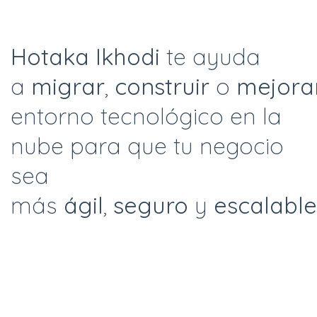
Hotaka Ikhodi
te ayuda
a
migrar
,
construir
o
mejora
entorno tecnológico en la
nube para que tu negocio
sea
más
ágil
,
seguro
y
escalable