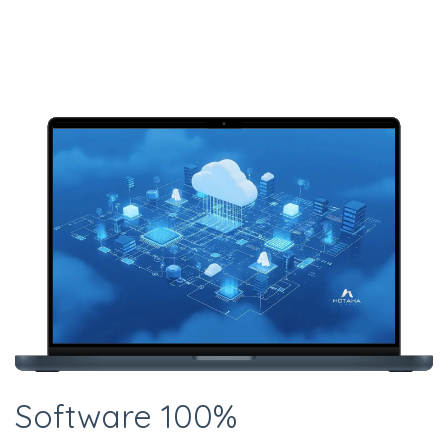
Software 100%