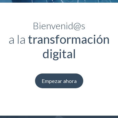
Bienvenid@s
a la
transformación
digital
Empezar ahora