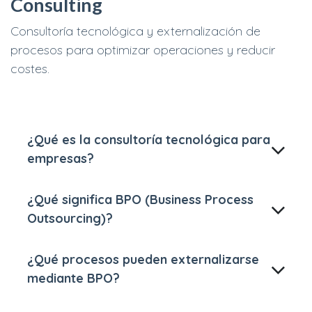
Consulting
Consultoría tecnológica y externalización de
procesos para optimizar operaciones y reducir
costes.
¿Qué es la consultoría tecnológica para
empresas?
¿Qué significa BPO (Business Process
Outsourcing)?
¿Qué procesos pueden externalizarse
mediante BPO?