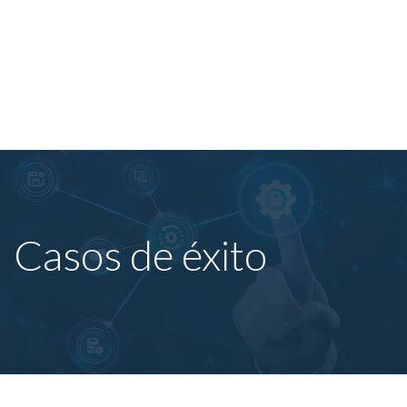
Casos de éxito