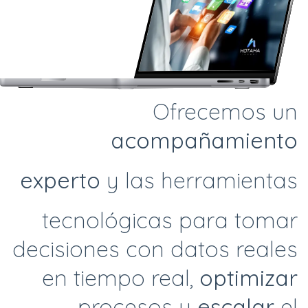
Ofrecemos un
acompañamiento
experto
y las herramientas
tecnológicas para tomar
decisiones con datos reales
en tiempo real,
optimizar
procesos y
escalar
el