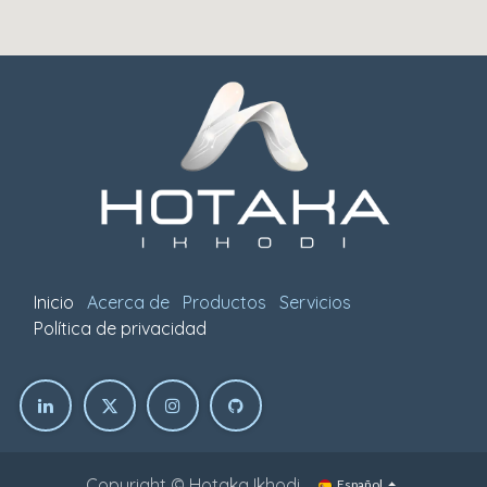
Inicio
Acerca de
Productos
Servicios
Política de privacidad
Copyright © Hotaka Ikhodi
Español