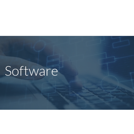
Software