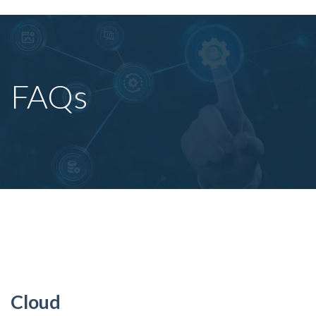
FAQs
Cloud