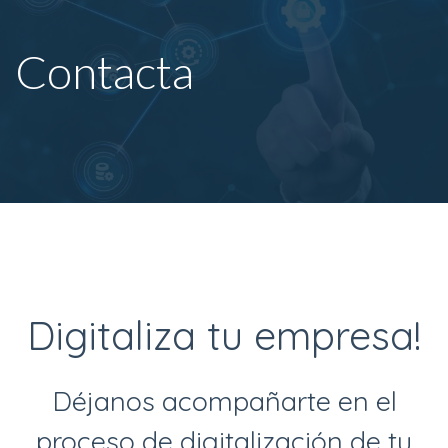
Contacta
Digitaliza tu empresa!
Déjanos acompañarte en el
proceso de digitalización de tu