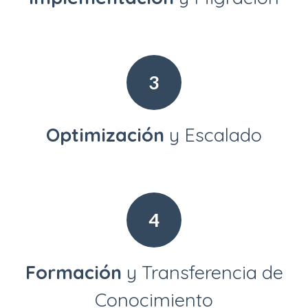
3
Optimización
y Escalado
4
Formación
y Transferencia de
Conocimiento