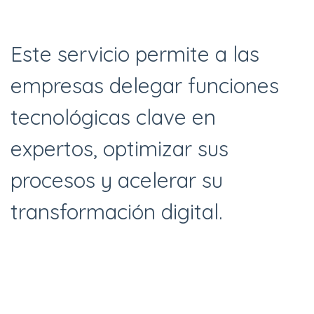
Este servicio permite a las
empresas delegar funciones
tecnológicas clave en
expertos, optimizar sus
procesos y acelerar su
transformación digital.