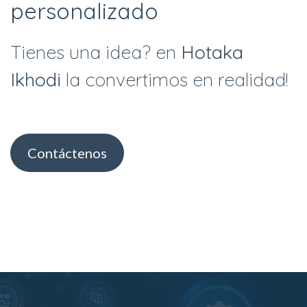
personalizado
Tienes una idea? en
Hotaka
Ikhodi
la convertimos en realidad!
Contáctenos