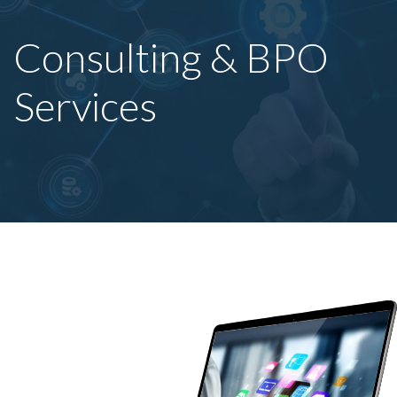
Consulting & BPO
Services