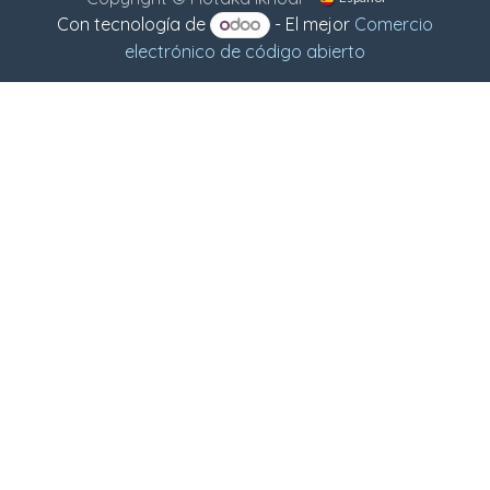
Con tecnología de
- El mejor
Comercio
electrónico de código abierto