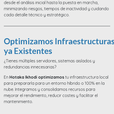
desde el análisis inicial hasta la puesta en marcha,
minimizando riesgos, tiempos de inactividad y cuidando
cada detalle técnico y estratégico.
Optimizamos Infraestructura
ya Existentes
¿Tienes múltiples servidores, sistemas aislados y
redundancias innecesarias?
En
Hotaka Ikhodi optimizamos
tu infraestructura local
para prepararla para un entorno híbrido o 100% en la
nube. Integramos y consolidamos recursos para
mejorar el rendimiento, reducir costes y facilitar el
mantenimiento.