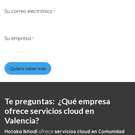
Su correo electrónico
*
Su empresa
*
Quiero saber más
Te preguntas: ¿Qué empresa
ofrece
servicios cloud en
Valencia
?
Hotaka Ikhodi
ofrece
servicios cloud en Comunidad