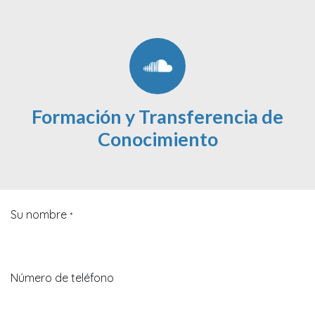
Formación y Transferencia de
Conocimiento
Su nombre
*
Número de teléfono