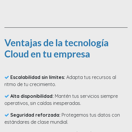
Ventajas de la tecnología
Cloud en tu empresa
Escalabilidad sin límites:
Adapta tus recursos al
ritmo de tu crecimiento.
Alta disponibilidad:
Mantén tus servicios siempre
operativos, sin caídas inesperadas.
Seguridad reforzada:
Protegemos tus datos con
estándares de clase mundial.