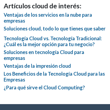
Artículos cloud de interés:
Ventajas de los servicios en la nube para
empresas
Soluciones cloud, todo lo que tienes que saber
Tecnología Cloud vs. Tecnología Tradicional:
¿Cuál es la mejor opción para tu negocio?
Soluciones en tecnología Cloud para
empresas
Ventajas de la impresión cloud
Los Beneficios de la Tecnología Cloud para las
Empresas
¿Para qué sirve el Cloud Computing?