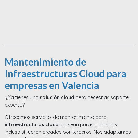
Mantenimiento de
Infraestructuras Cloud para
empresas en Valencia
¿Ya tienes una
solución cloud
pero necesitas soporte
experto?
Ofrecemos servicios de mantenimiento para
infraestructuras cloud
, ya sean puras o híbridas,
incluso si fueron creadas por terceros. Nos adaptamos