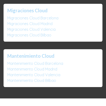
Migraciones Cloud
Migraciones Cloud Barcelona
Migraciones Cloud Madrid
Migraciones Cloud Valencia
Migraciones Cloud Bilbao
Mantenimiento Cloud
Mantenimiento Cloud Barcelona
Mantenimiento Cloud Madrid
Mantenimiento Cloud Valencia
Mantenimiento Cloud Bilbao