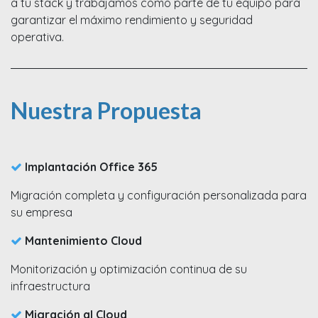
a tu stack y trabajamos como parte de tu equipo para
garantizar el máximo rendimiento y seguridad
operativa.
Nuestra Propuesta
Implantación Office 365​
Migración completa y configuración personalizada para
su empresa​
Mantenimiento Cloud​
Monitorización y optimización continua de su
infraestructura
Migración al Cloud​