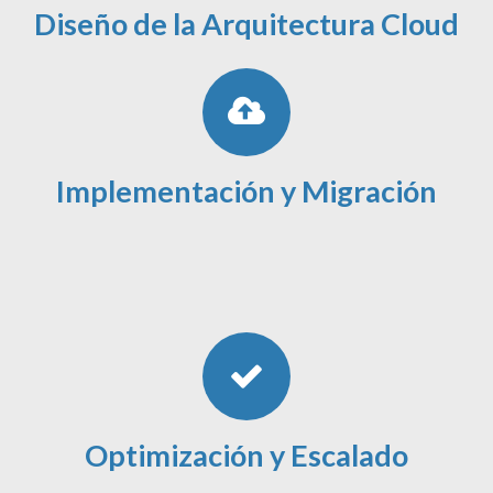
Diseño de la Arquitectura Cloud
Implementación y Migración
Optimización y Escalado