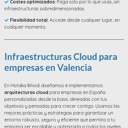
Costes optimizados:
Paga solo por lo que usas, sin
infraestructuras sobredimensionadas.
Flexibilidad total:
Accede desde cualquier lugar, en
cualquier momento.
Infraestructuras Cloud para
empresas en Valencia
En Hotaka Ikhodi diseñamos e implementamos
arquitecturas cloud
para empresas en España
personalizadas desde la base, alineadas con tus
objetivos y pensadas para crecer contigo. Usamos las
mejores prácticas y estrategias para garantizar un
entorno robusto, seguro y eficiente que permita a tu
empresa ser escalable y optimizarla a todos los niveles.