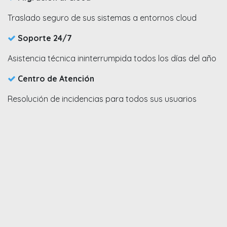
Traslado seguro de sus sistemas a entornos cloud​
Soporte 24/7​
Asistencia técnica ininterrumpida todos los días del año
Centro de Atención​
Resolución de incidencias para todos sus usuarios​