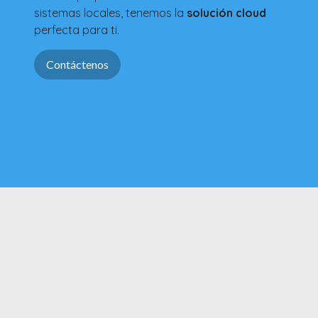
sistemas locales, tenemos la
solución cloud
perfecta para ti.
Contáctenos