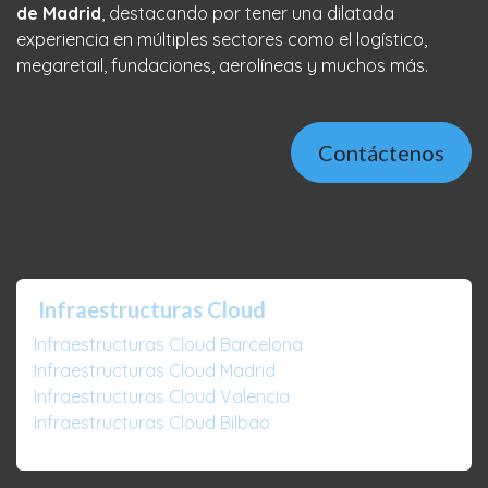
de Madrid
, destacando por tener una dilatada
experiencia en múltiples sectores como el logístico,
megaretail, fundaciones, aerolíneas y muchos más.
Contáctenos
Infraestructuras Cloud
Infraestructuras Cloud Barcelona
Infraestructuras Cloud Madrid
Infraestructuras Cloud Valencia
Infraestructuras Cloud Bilbao