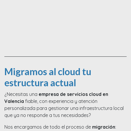
Migramos al cloud tu
estructura actual
¿Necesitas una
empresa de servicios cloud en
Valencia
fiable, con experiencia y atención
personalizada para gestionar una infraestructura local
que ya no responde a tus necesidades?
Nos encargamos de todo el proceso de
migración
: