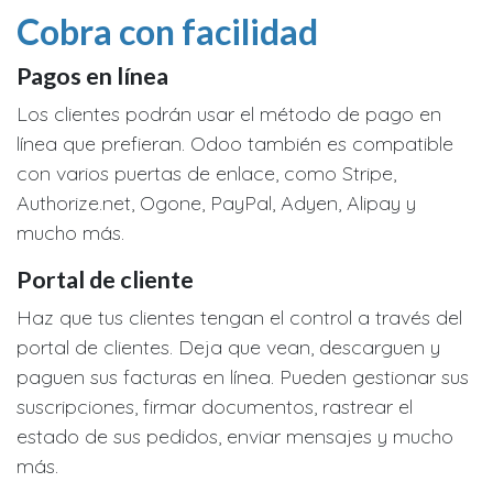
Cobra con facilidad
Pagos en línea
Los clientes podrán usar el método de pago en
línea que prefieran. Odoo también es compatible
con varios puertas de enlace, como Stripe,
Authorize.net, Ogone, PayPal, Adyen, Alipay y
mucho más.
Portal de cliente
Haz que tus clientes tengan el control a través del
portal de clientes. Deja que vean, descarguen y
paguen sus facturas en línea. Pueden gestionar sus
suscripciones, firmar documentos, rastrear el
estado de sus pedidos, enviar mensajes y mucho
más.