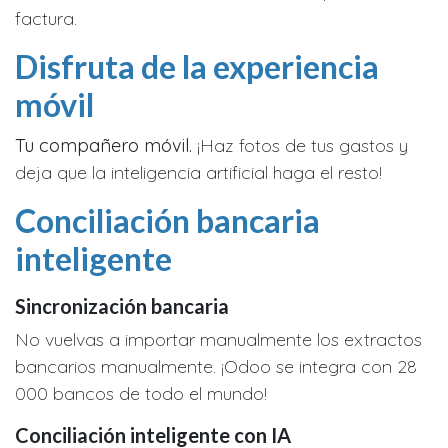
factura.
Disfruta de la experiencia
móvil
Tu compañero móvil.
¡Haz fotos de tus gastos y
deja que la inteligencia artificial haga el resto!
Conciliación bancaria
inteligente
Sincronización bancaria
No vuelvas a importar manualmente los extractos
bancarios manualmente. ¡Odoo se integra con 28
000 bancos de todo el mundo!
Conciliación inteligente con IA