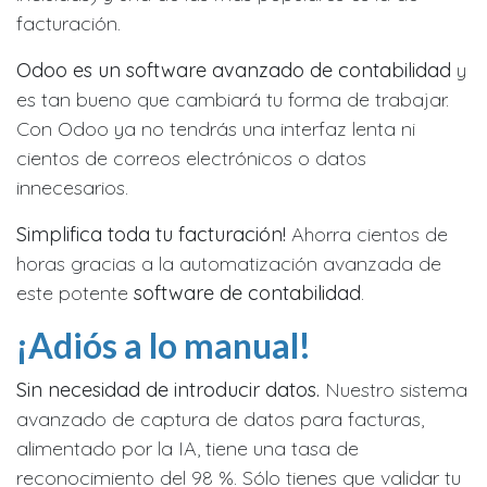
facturación.
Odoo es un software avanzado de contabilidad
y
es tan bueno que cambiará tu forma de trabajar.
Con Odoo ya no tendrás una interfaz lenta ni
cientos de correos electrónicos o datos
innecesarios.
Simplifica toda tu facturación!
Ahorra cientos de
horas gracias a la automatización avanzada de
este potente
software de contabilidad
.
¡Adiós a lo manual!
Sin necesidad de introducir datos.
Nuestro sistema
avanzado de captura de datos para facturas,
alimentado por la IA, tiene una tasa de
reconocimiento del 98 %. Sólo tienes que validar tu