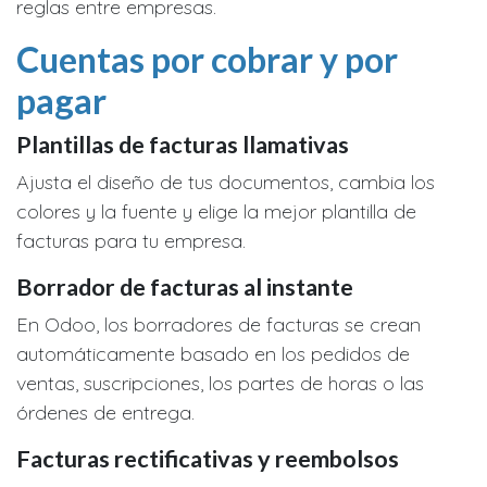
reglas entre empresas.
Cuentas por cobrar y por
pagar
Plantillas de facturas llamativas
Ajusta el diseño de tus documentos, cambia los
colores y la fuente y elige la mejor plantilla de
facturas para tu empresa.
Borrador de facturas al instante
En Odoo, los borradores de facturas se crean
automáticamente basado en los pedidos de
ventas, suscripciones, los partes de horas o las
órdenes de entrega.
Facturas rectificativas y reembolsos