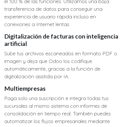
el 100 % de las funciones. Utilizamos una baja
transferencia de datos para conseguir una
experiencia de usuario rápida incluso en
conexiones a Internet lentas.
Digitalización de facturas con inteligencia
artificial
Sube tus archivos escaneados en formato PDF o
imagen y deja que Odoo los codifique
automáticamente, gracias a la función de
digitalización asistida por IA.
Multiempresas
Paga solo una suscripción e integra todas tus
sucursales al mismo sistema con informes de
consolidación en tiempo real. También puedes
automatizar los flujos empresariales mediante