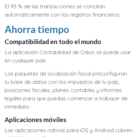
El 95 % de las transacciones se concilian
automáticamente con los registros financieros.
Ahorra tiempo
Compatibilidad en todo el mundo
La aplicación Contabilidad de Odoo se puede usar
en cualquier país.
Los paquetes de localización fiscal preconfiguran
tu base de datos con los impuestos de tu país,
posiciones fiscales, planes contables y informes
legales para que puedas comenzar a trabajar de
inmediato.
Aplicaciones móviles
Las aplicaciones nativas para iOS y Android cubren