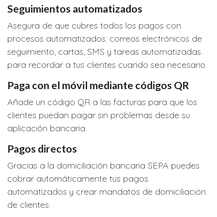
Seguimientos automatizados
Asegura de que cubres todos los pagos con
procesos automatizados: correos electrónicos de
seguimiento, cartas, SMS y tareas automatizadas
para recordar a tus clientes cuando sea necesario.
Paga con el móvil mediante códigos QR
Añade un código QR a las facturas para que los
clientes puedan pagar sin problemas desde su
aplicación bancaria.
Pagos directos
Gracias a la domiciliación bancaria SEPA puedes
cobrar automáticamente tus pagos
automatizados y crear mandatos de domiciliación
de clientes.