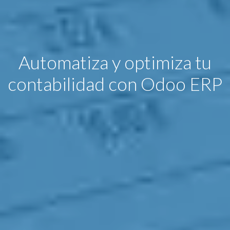
Automatiza y optimiza tu
contabilidad con Odoo ERP