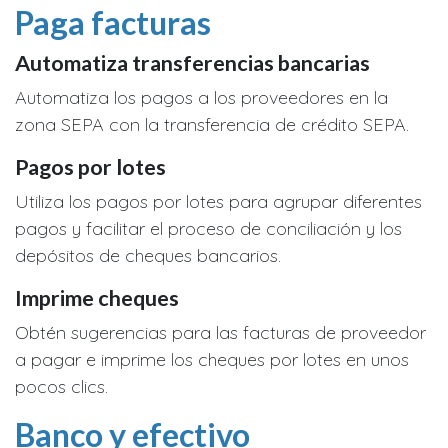
Paga facturas
Automatiza transferencias bancarias
Automatiza los pagos a los proveedores en la
zona SEPA con la transferencia de crédito SEPA.
Pagos por lotes
Utiliza los pagos por lotes para agrupar diferentes
pagos y facilitar el proceso de conciliación y los
depósitos de cheques bancarios.
Imprime cheques
Obtén sugerencias para las facturas de proveedor
a pagar e imprime los cheques por lotes en unos
pocos clics.
Banco y efectivo