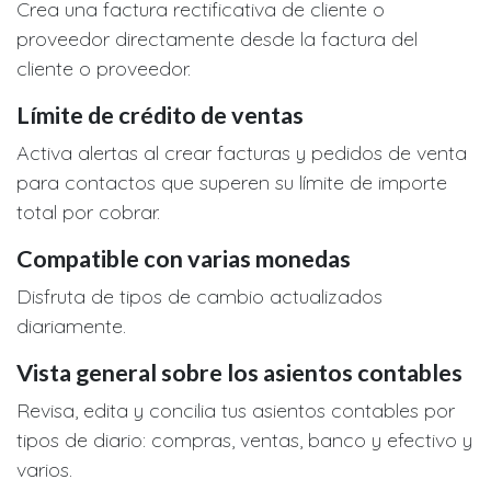
Crea una factura rectificativa de cliente o
proveedor directamente desde la factura del
cliente o proveedor.
Límite de crédito de ventas
Activa alertas al crear facturas y pedidos de venta
para contactos que superen su límite de importe
total por cobrar.
Compatible con varias monedas
Disfruta de tipos de cambio actualizados
diariamente.
Vista general sobre los asientos contables
Revisa, edita y concilia tus asientos contables por
tipos de diario: compras, ventas, banco y efectivo y
varios.