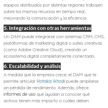
equipos distribuidos por distintas regiones trabajen
sobre los mismos recursos en tiempo real,
mejorando la comunicación y la eficiencia.
5.
Integración con otras herramientas
Un DAM puede integrarse con sistemas CRM, CMS,
plataformas de marketing digital o suites creativas
(como Adobe Creative Cloud), creando un
ecosistema digital completamente conectado.
6.
Escalabilidad y análisis
A medida que la empresa crece, el DAM que te
permite articular
Hotaka Ikhodi
puede ampliarse
sin pérdida de rendimiento. Además, ofrece
informes de uso
que ayudan a conocer qué
activos tienen más impacto o cuáles deben
actualizarse.