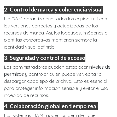
2.
Control de marca y coherencia visual
Un DAM garantiza que todos los equipos utilicen
las versiones correctas y actualizadas de los
recursos de marca. Así, los logotipos, imágenes o
plantillas corporativas mantienen siempre la
identidad visual definida.
3.
Seguridad y control de acceso
Los administradores pueden establecer
niveles de
permisos
y controlar quién puede ver, editar o
descargar cada tipo de archivo. Esto es esencial
para proteger información sensible y evitar el uso
indebido de recursos.
4.
Colaboración global en tiempo real
Los sistemas DAM modernos permiten que