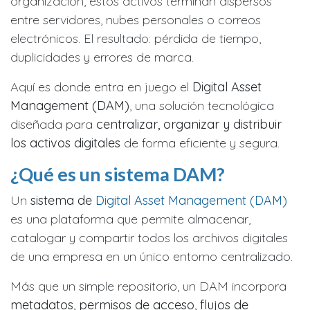
organización, estos activos terminan dispersos
entre servidores, nubes personales o correos
electrónicos. El resultado: pérdida de tiempo,
duplicidades y errores de marca.
Aquí es donde entra en juego el
Digital Asset
Management (DAM)
, una solución tecnológica
diseñada para
centralizar, organizar y distribuir
los activos digitales
de forma eficiente y segura.
¿Qué es un sistema DAM?
Un
sistema de
Digital Asset Management (DAM)
es una plataforma que permite almacenar,
catalogar y compartir todos los archivos digitales
de una empresa en un único entorno centralizado.
Más que un simple repositorio, un DAM incorpora
metadatos, permisos de acceso, flujos de