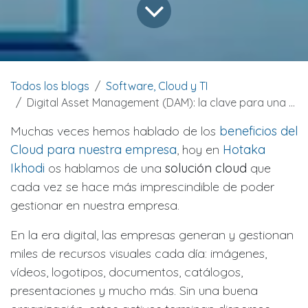
Todos los blogs
Software, Cloud y TI
Digital Asset Management (DAM): la clave para una gestión inteligente de los contenidos digitales
Muchas veces hemos hablado de los
beneficios del
Cloud para nuestra empresa
, hoy en
Hotaka
Ikhodi
os hablamos de una
solución cloud
que
cada vez se hace más imprescindible de poder
gestionar en nuestra empresa.
En la era digital, las empresas generan y gestionan
miles de recursos visuales cada día: imágenes,
vídeos, logotipos, documentos, catálogos,
presentaciones y mucho más. Sin una buena