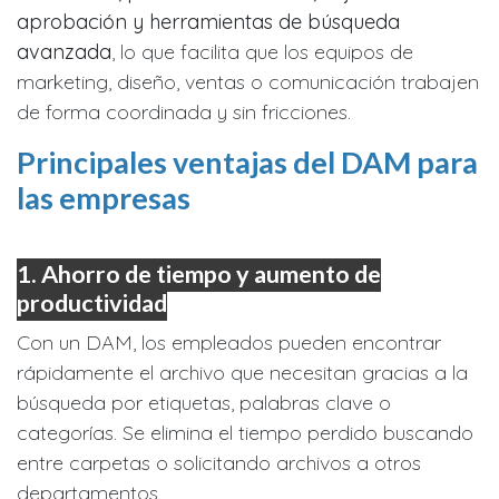
aprobación y herramientas de búsqueda
avanzada
, lo que facilita que los equipos de
marketing, diseño, ventas o comunicación trabajen
de forma coordinada y sin fricciones.
Principales ventajas del DAM para
las empresas
1.
Ahorro de tiempo y aumento de
productividad
Con un DAM, los empleados pueden encontrar
rápidamente el archivo que necesitan gracias a la
búsqueda por etiquetas, palabras clave o
categorías. Se elimina el tiempo perdido buscando
entre carpetas o solicitando archivos a otros
departamentos.