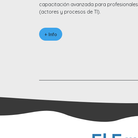
capacitación avanzada para profesionales 
(actores y procesos de TI).
+ Info