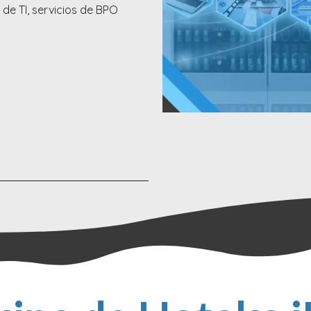
de TI, servicios de BPO