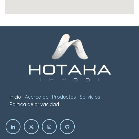
Inicio
Acerca de
Productos
Servicios
Política de privacidad