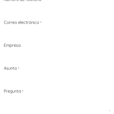
Correo electrónico
*
Empresa
Asunto
*
Pregunta
*