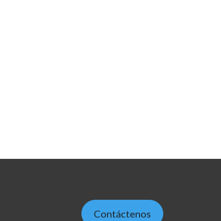
Contáctenos