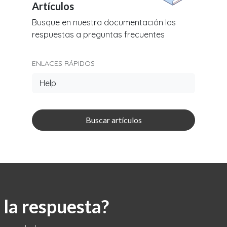
Artículos
Busque en nuestra documentación las
respuestas a preguntas frecuentes
ENLACES RÁPIDOS
Help
Buscar artículos
la respuesta?