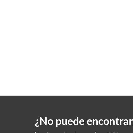
¿No puede encontrar 