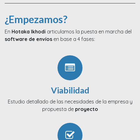
¿Empezamos?
En
Hotaka Ikhodi
articulamos la puesta en marcha del
software de envíos
en base a 4 fases:
Viabilidad
Estudio detallado de las necesidades de la empresa y
propuesta de
proyecto