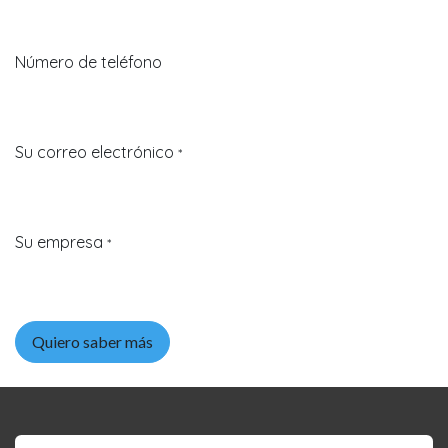
Número de teléfono
Su correo electrónico
*
Su empresa
*
Quiero saber más