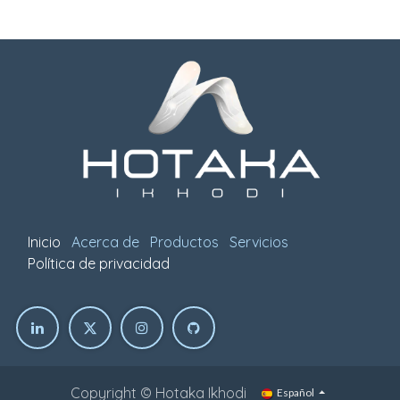
Inicio
Acerca de
Productos
Servicios
Política de privacidad
Copyright © Hotaka Ikhodi
Español