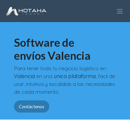
Ir al contenido
Software de
envíos Valencia
Para tener todo tu negocio logístico en
Valencia
en una
única plataforma
, fácil de
usar, intuitiva y escalable a las necesidades
de cada momento.
Contáctenos