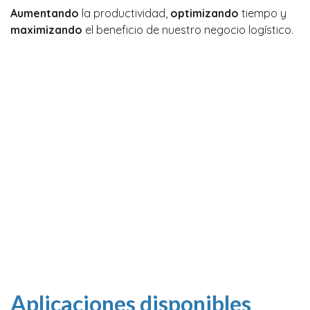
Aumentando
la productividad,
optimizando
tiempo y
maximizando
el beneficio de nuestro negocio logístico.
Aplicaciones disponibles