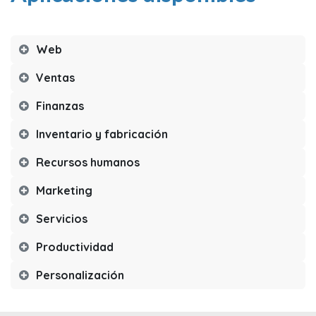
Web
Ventas
Finanzas
Inventario y fabricación
Recursos humanos
Marketing
Servicios
Productividad
Personalización