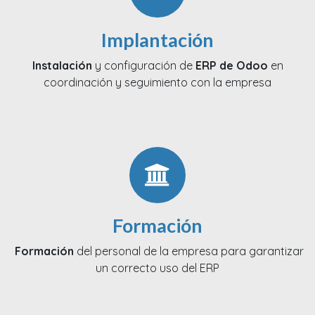
Implantación
Instalación
y configuración de
ERP de Odoo
en
coordinación y seguimiento con la empresa
Formación
Formación
del personal de la empresa para garantizar
un correcto uso del ERP