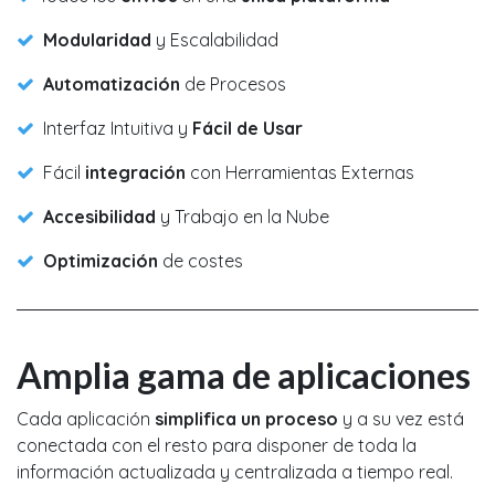
Modularidad
y Escalabilidad
Automatización
de Procesos
Interfaz Intuitiva y
Fácil de Usar
Fácil
integración
con Herramientas Externas
Accesibilidad
y Trabajo en la Nube
Optimización
de costes
Amplia gama de aplicaciones
Cada aplicación
simplifica un proceso
y a su vez está
conectada con el resto para disponer de toda la
información actualizada y centralizada a tiempo real.