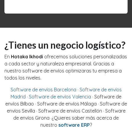
Software de envíos brokers Girona
¿Tienes un negocio logístico?
En
Hotaka Ikhodi
ofrecemos soluciones personalizadas
a cada sector y naturaleza empresarial. Gracias a
nuestro software de envíos optimizaras tu empresa a
todos los niveles.
Software de envíos Barcelona
·
Software de envíos
Madrid
·
Software de envíos Valencia
· Software de
envíos Bilbao · Software de envíos Málaga · Software de
envíos Sevilla · Software de envíos Castellón · Software
de envíos Girona ·¿Quieres saber más acerca de
nuestro
software ERP
?