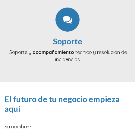
Soporte
Soporte y
acompañamiento
técnico y resolución de
incidencias
El futuro de tu negocio empieza
aquí
Su nombre
*