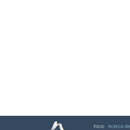
Inicio
Acerca de