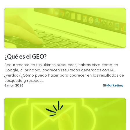
​¿Qué es el GEO?
Seguramente en tus últimas búsquedas, habrás visto como en
Google, al principio, aparecen resultados generados con IA ,
¿verdad? ¿Cómo puedo hacer para aparecer en los resultados de
búsqueda y respues...
6 mar 2026
​Marketing