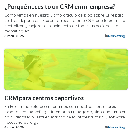
¿Porqué necesito un CRM en mi empresa?
Como vimos en nuestro último artículo de blog sobre CRM para
centros deportivos , Eoxium ofrece potente CRM que te permitirá
centralizar y mejorar el rendimiento de todas las acciones de
marketing en ...
6 mar 2026
​Marketing
​CRM para centros deportivos
En Eoxium no solo acompañamos con nuestros consultores
expertos en marketing a tu empresa y negocio, sino que también
articulamos la puesta en marcha de la infraestructura y software
necesario para ga...
6 mar 2026
​Marketing