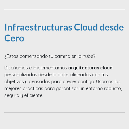
Infraestructuras Cloud desde
Cero
¿Estás comenzando tu camino en la nube?
Diseñamos e implementamos
arquitecturas cloud
personalizadas desde la base, alineadas con tus
objetivos y pensadas para crecer contigo. Usamos las
mejores prácticas para garantizar un entorno robusto,
seguro y eficiente.