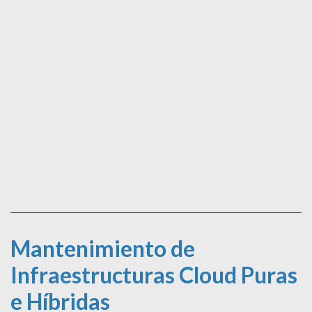
Mantenimiento de
Infraestructuras Cloud Puras
e Híbridas