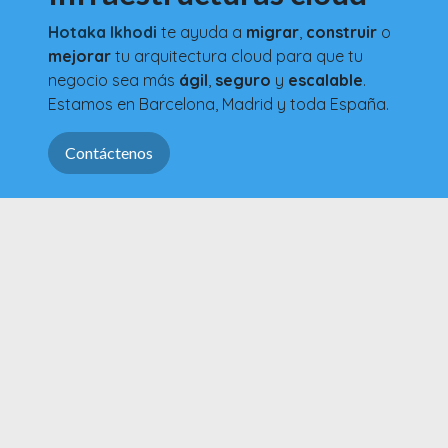
Hotaka Ikhodi
te ayuda a
migrar
,
construir
o
mejorar
tu arquitectura cloud para que tu
negocio sea más
ágil
,
seguro
y
escalable
.
Estamos en Barcelona, Madrid y toda España.
Contáctenos