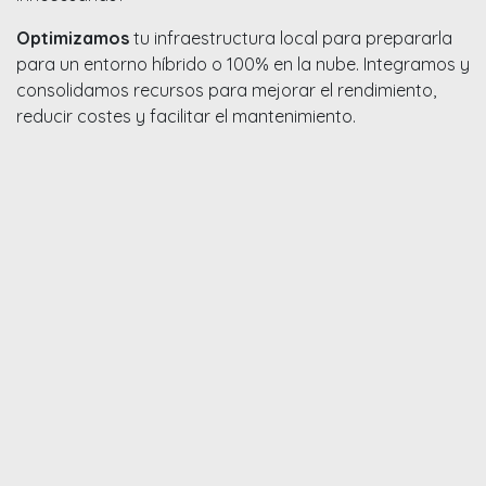
Optimizamos
tu infraestructura local para prepararla
para un entorno híbrido o 100% en la nube. Integramos y
consolidamos recursos para mejorar el rendimiento,
reducir costes y facilitar el mantenimiento.