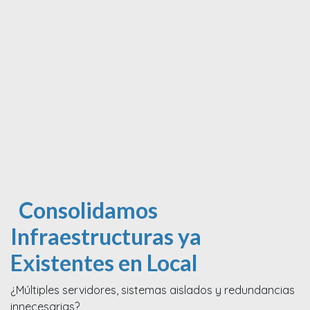
Consolidamos
Infraestructuras ya
Existentes en Local
¿Múltiples servidores, sistemas aislados y redundancias
innecesarias?