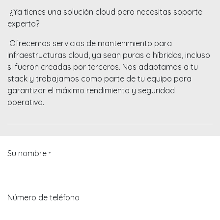
¿Ya tienes una solución cloud pero necesitas soporte
experto?
Ofrecemos servicios de mantenimiento para
infraestructuras cloud, ya sean puras o híbridas, incluso
si fueron creadas por terceros. Nos adaptamos a tu
stack y trabajamos como parte de tu equipo para
garantizar el máximo rendimiento y seguridad
operativa.
Su nombre
*
Número de teléfono