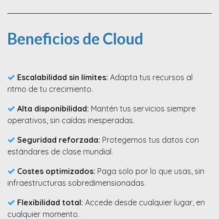
Beneficios de Cloud
Escalabilidad sin límites:
Adapta tus recursos al
ritmo de tu crecimiento.
Alta disponibilidad:
Mantén tus servicios siempre
operativos, sin caídas inesperadas.
Seguridad reforzada:
Protegemos tus datos con
estándares de clase mundial.
Costes optimizados:
Paga solo por lo que usas, sin
infraestructuras sobredimensionadas.
Flexibilidad total:
Accede desde cualquier lugar, en
cualquier momento.