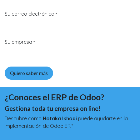
Su correo electrónico
*
Su empresa
*
Quiero saber más
¿Conoces
el ERP de Odoo?
Gestiona toda tu empresa on line!
Descubre como
Hotaka Ikhodi
puede ayudarte en la
implementación de Odoo ERP