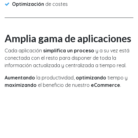
Optimización
de costes
Amplia gama de aplicaciones
Cada aplicación
simplifica un proceso
y a su vez está
conectada con el resto para disponer de toda la
información actualizada y centralizada a tiempo real.
Aumentando
la productividad,
optimizando
tiempo y
maximizando
el beneficio de nuestro
eCommerce
.