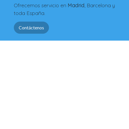
Ofrecemos servicio en
Madrid
, Barcelona y
toda España.
Contáctenos