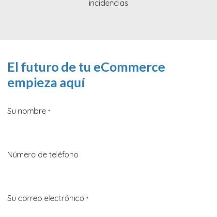
incidencias
El futuro de tu eCommerce
empieza aquí
Su nombre
*
Número de teléfono
Su correo electrónico
*