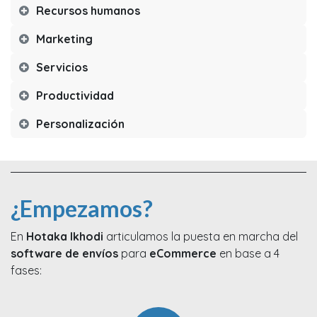
Recursos humanos
Marketing
Servicios
Productividad
Personalización
¿Empezamos?
En
Hotaka Ikhodi
articulamos la puesta en marcha del
software de envíos
para
eCommerce
en base a 4
fases: