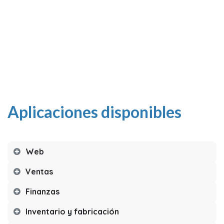
Aplicaciones disponibles
Web
Ventas
Finanzas
Inventario y fabricación