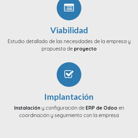
Viabilidad
Estudio detallado de las necesidades de la empresa y
propuesta de
proyecto
Implantación
Instalación
y configuración de
ERP de Odoo
en
coordinación y seguimiento con la empresa