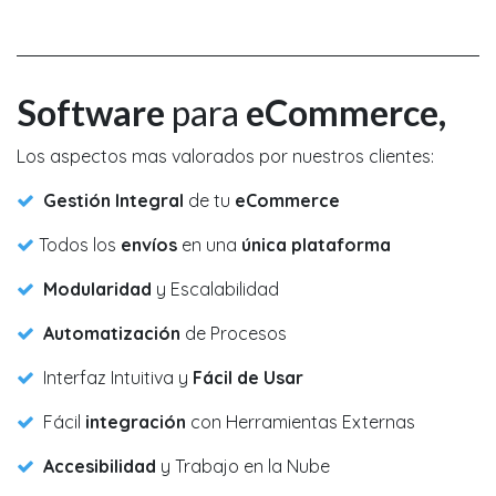
Software
para
eCommerce,
Los aspectos mas valorados por nuestros clientes:
Gestión Integral
de tu
eCommerce
Todos los
envíos
en una
única plataforma
Modularidad
y Escalabilidad
Automatización
de Procesos
Interfaz Intuitiva y
Fácil de Usar
Fácil
integración
con Herramientas Externas
Accesibilidad
y Trabajo en la Nube