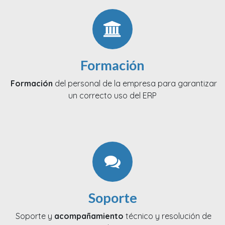
Formación
Formación
del personal de la empresa para garantizar
un correcto uso del ERP
Soporte
Soporte y
acompañamiento
técnico y resolución de