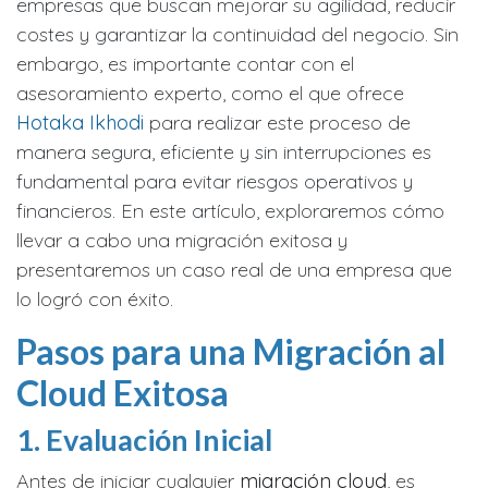
empresas que buscan mejorar su agilidad, reducir
costes y garantizar la continuidad del negocio. Sin
embargo, es importante contar con el
asesoramiento experto, como el que ofrece
Hotaka Ikhodi
para realizar este proceso de
manera segura, eficiente y sin interrupciones es
fundamental para evitar riesgos operativos y
financieros. En este artículo, exploraremos cómo
llevar a cabo una migración exitosa y
presentaremos un caso real de una empresa que
lo logró con éxito.
Pas​os para una Migración al
Cloud Exitosa
1. Evaluación Inicial
Antes de iniciar cualquier
migración cloud
, es