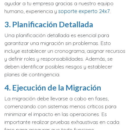
ayudar a tu empresa gracias a nuestro equipo
humano, experiencia y
soporte experto 24x7
.
3. Planificación Detallada
Una planificación detallada es esencial para
garantizar una migración sin problemas. Esto
incluye establecer un cronograma, asignar recursos
y definir roles y responsabilidades. Además, se
deben identificar posibles riesgos y establecer
planes de contingencia.
4. Ejecución de la Migración
La migración debe llevarse a cabo en fases,
comenzando con sistemas menos críticos para
minimizar el impacto en las operaciones. Es
importante realizar pruebas exhaustivas en cada
fase para asegurar que todo funcione