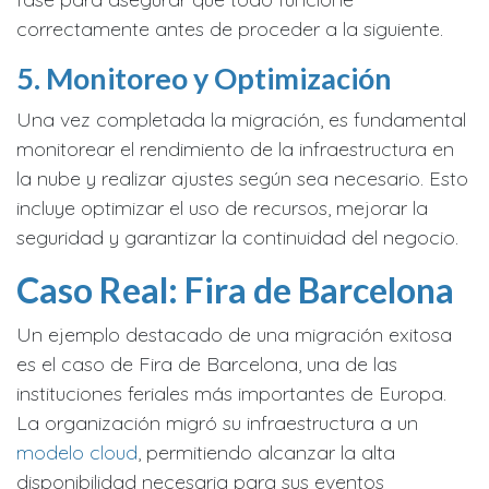
correctamente antes de proceder a la siguiente.
5. Monitoreo y Optimización
Una vez completada la migración, es fundamental
monitorear el rendimiento de la infraestructura en
la nube y realizar ajustes según sea necesario. Esto
incluye optimizar el uso de recursos, mejorar la
seguridad y garantizar la continuidad del negocio.
Caso Real: Fira de Barcelona
Un ejemplo destacado de una migración exitosa
es el caso de Fira de Barcelona, una de las
instituciones feriales más importantes de Europa.
La organización migró su infraestructura a un
modelo cloud
, permitiendo alcanzar la alta
disponibilidad necesaria para sus eventos