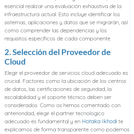
esencial realizar una evaluación exhaustiva de la
infraestructura actual. Esto incluye identificar los
sistemas, aplicaciones y datos que se migrarán, así
como comprender las dependencias y los
requisitos específicos de cada componente.
2. Selección del Proveedor de
Cloud
Elegir el proveedor de servicios cloud adecuado es
crucial. Factores como la ubicación de los centros
de datos, las certificaciones de seguridad, la
escalabilidad y el soporte técnico deben ser
considerados. Como os hemos comentado con
anterioridad, elegir el partner tecnologico
adecuado es fundamental y en
Hotaka Ikhodi
te
explicamos de forma transparente como podemos