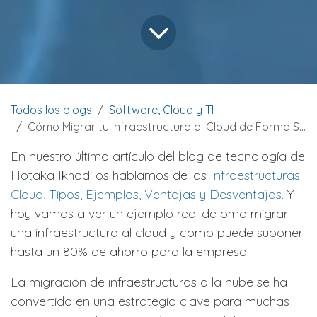
Todos los blogs
Software, Cloud y TI
Cómo Migrar tu Infraestructura al Cloud de Forma Segura y Eficiente
En nuestro último artículo del blog de tecnología de
Hotaka Ikhodi os hablamos de las
Infraestructuras
Cloud, Tipos, Ejemplos, Ventajas y Desventajas
. Y
hoy vamos a ver un ejemplo real de omo migrar
una infraestructura al cloud y como puede suponer
hasta un 80% de ahorro para la empresa.
La migración de infraestructuras a la nube se ha
convertido en una estrategia clave para muchas