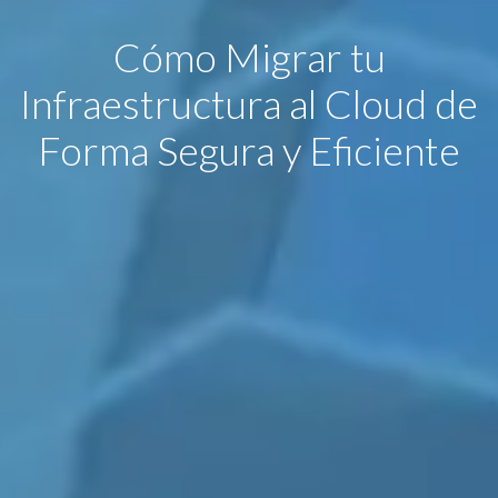
Cómo Migrar tu
Infraestructura al Cloud de
Forma Segura y Eficiente