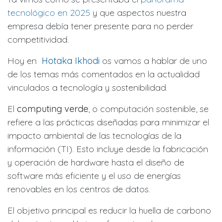
tecnológico en 2025
y que aspectos nuestra
empresa debía tener presente para no perder
competitividad.
Hoy en
Hotaka Ikhodi
os vamos a hablar de uno
de los temas más comentados en la actualidad
vinculados a tecnología y sostenibilidad.
El
computing verde
, o computación sostenible, se
refiere a las prácticas diseñadas para minimizar el
impacto ambiental de las tecnologías de la
información (TI). Esto incluye desde la fabricación
y operación de hardware hasta el diseño de
software más eficiente y el uso de energías
renovables en los centros de datos.
El objetivo principal es reducir la huella de carbono