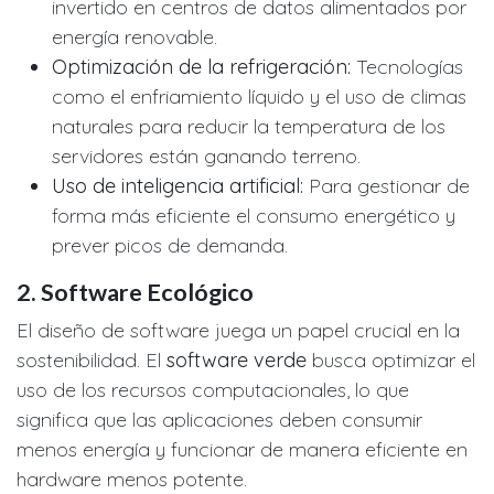
invertido en centros de datos alimentados por
energía renovable.
Optimización de la refrigeración:
Tecnologías
como el enfriamiento líquido y el uso de climas
naturales para reducir la temperatura de los
servidores están ganando terreno.
Uso de inteligencia artificial:
Para gestionar de
forma más eficiente el consumo energético y
prever picos de demanda.
2.
Software Ecológico
El diseño de software juega un papel crucial en la
sostenibilidad. El
software verde
busca optimizar el
uso de los recursos computacionales, lo que
significa que las aplicaciones deben consumir
menos energía y funcionar de manera eficiente en
hardware menos potente.