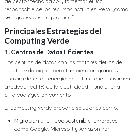
del sector tecnológico y fomentar el uso
responsable de los recursos naturales. Pero ¿cómo
se logra esto en la práctica?
Principales Estrategias del
Computing Verde
1.
Centros de Datos Eficientes
Los centros de datos son los motores detrás de
nuestra vida digital, pero también son grandes
consumidores de energía. Se estima que consumen
alrededor del 1% de la electricidad mundial, una
cifra que sigue en aumento.
El computing verde propone soluciones como:
Migración a la nube sostenible:
Empresas
como Google, Microsoft y Amazon han