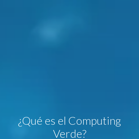
¿Qué es el Computing
Verde?