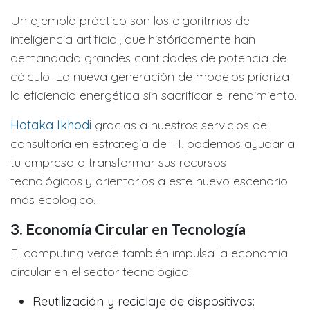
Un ejemplo práctico son los algoritmos de
inteligencia artificial, que históricamente han
demandado grandes cantidades de potencia de
cálculo. La nueva generación de modelos prioriza
la eficiencia energética sin sacrificar el rendimiento.
Hotaka Ikhodi
gracias a nuestros servicios de
consultoría en estrategia de TI, podemos ayudar a
tu empresa a transformar sus recursos
tecnológicos y orientarlos a este nuevo escenario
más ecologico.
3.
Economía Circular en Tecnología
El computing verde también impulsa la economía
circular en el sector tecnológico:
Reutilización y reciclaje de dispositivos: