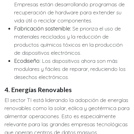
Empresas están desarrollando programas de
recuperación de hardware para extender su
vida útil o reciclar componentes.
Fabricación sostenible:
Se prioriza el uso de
materiales reciclados y la reducción de
productos químicos tóxicos en la producción
de dispositivos electrónicos.
Ecodiseño:
Los dispositivos ahora son más
modulares y fáciles de reparar, reduciendo los
desechos electrónicos.
4.
Energías Renovables
El sector TI está liderando la adopción de energías
renovables como la solar, eólica y geotérmica para
alimentar operaciones. Esto es especialmente
relevante para las grandes empresas tecnológicas
que operan centros de datos masivos.