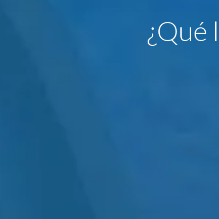
¿Qué l