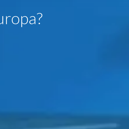
Europa?