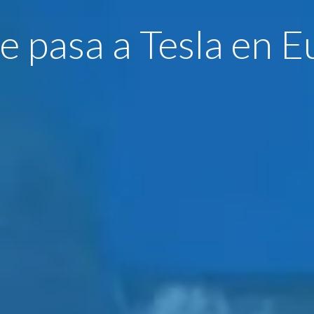
e pasa a Tesla en 