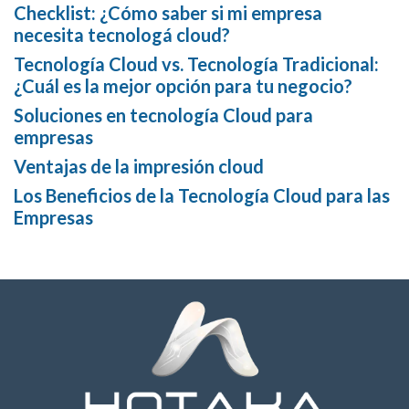
Checklist: ¿Cómo saber si mi empresa
necesita tecnologá cloud?
Tecnología Cloud vs. Tecnología Tradicional:
¿Cuál es la mejor opción para tu negocio?
Soluciones en tecnología Cloud para
empresas
Ventajas de la impresión cloud
Los Beneficios de la Tecnología Cloud para las
Empresas