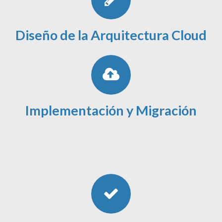
Diseño de la Arquitectura Cloud
Implementación y Migración