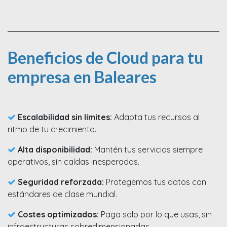
Beneficios de Cloud para tu
empresa en Baleares
Escalabilidad sin límites:
Adapta tus recursos al
ritmo de tu crecimiento.
Alta disponibilidad:
Mantén tus servicios siempre
operativos, sin caídas inesperadas.
Seguridad reforzada:
Protegemos tus datos con
estándares de clase mundial.
Costes optimizados:
Paga solo por lo que usas, sin
infraestructuras sobredimensionadas.