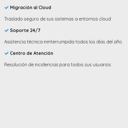
Migración al Cloud​
Traslado seguro de sus sistemas a entornos cloud​
Soporte 24/7​
Asistencia técnica ininterrumpida todos los días del año
Centro de Atención​
Resolución de incidencias para todos sus usuarios​