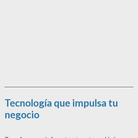
Tecnología que impulsa tu
negocio