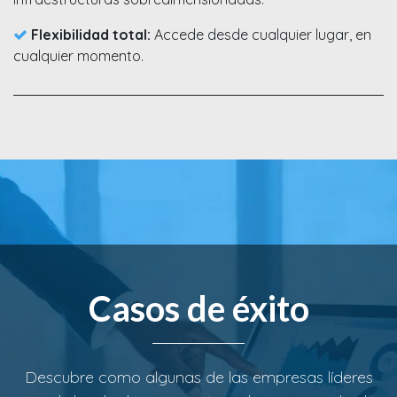
Flexibilidad total:
Accede desde cualquier lugar, en
cualquier momento.
Casos de éxito
Descubre como algunas de las empresas líderes