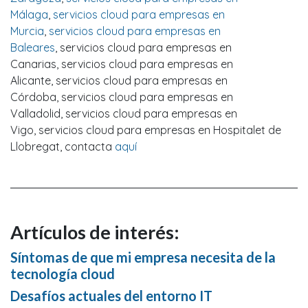
Málaga
,
servicios cloud para empresas en
Murcia
,
servicios cloud para empresas en
Baleares
, servicios cloud para empresas en
Canarias, servicios cloud para empresas en
Alicante, servicios cloud para empresas en
Córdoba, servicios cloud para empresas en
Valladolid, servicios cloud para empresas en
Vigo, servicios cloud para empresas en Hospitalet de
Llobregat, contacta
aquí
Artículos de interés:
Síntomas de que mi empresa necesita de la
tecnología cloud
Desafíos actuales del entorno IT