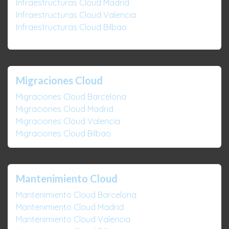
Infraestructuras Cloud Madrid
Infraestructuras Cloud Valencia
Infraestructuras Cloud Bilbao
Migraciones Cloud
Migraciones Cloud Barcelona
Migraciones Cloud Madrid
Migraciones Cloud Valencia
Migraciones Cloud Bilbao
Mantenimiento Cloud
Mantenimiento Cloud Barcelona
Mantenimiento Cloud Madrid
Mantenimiento Cloud Valencia