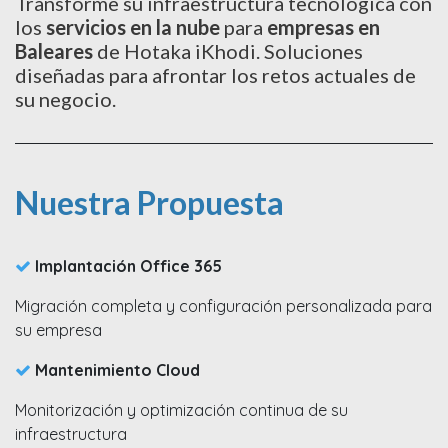
Transforme su infraestructura tecnológica con
los
servicios en la nube
para
empresas en
Baleares
de Hotaka iKhodi. Soluciones
diseñadas para afrontar los retos actuales de
su negocio.
Nuestra Propuesta
Implantación Office 365​
Migración completa y configuración personalizada para
su empresa​
Mantenimiento Cloud​
Monitorización y optimización continua de su
infraestructura