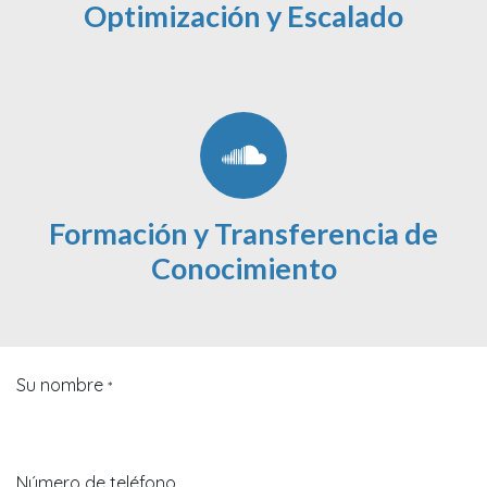
Optimización y Escalado
Formación y Transferencia de
Conocimiento
Su nombre
*
Número de teléfono