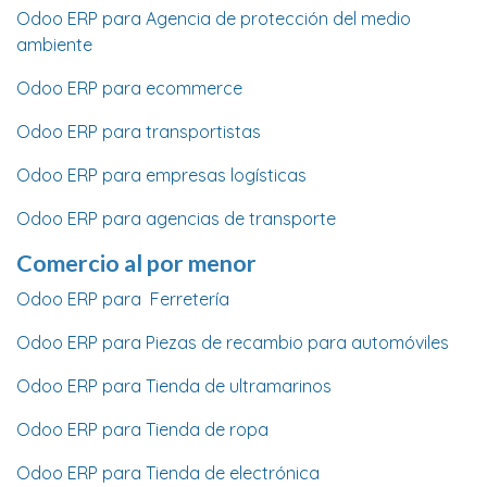
Odoo ERP para Agencia de protección del medio
ambiente
Odoo ERP para ecommerce
Odoo ERP para transportistas
Odoo ERP para empresas logísticas
Odoo ERP para agencias de transporte
Comercio al por menor
Odoo ERP para Ferretería
Odoo ERP para Piezas de recambio para automóviles
Odoo ERP para Tienda de ultramarinos
Odoo ERP para Tienda de ropa
Odoo ERP para Tienda de electrónica