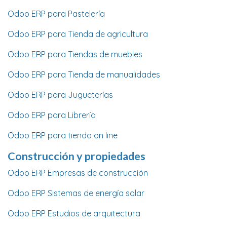
Odoo ERP para Pastelería
Odoo ERP para Tienda de agricultura
Odoo ERP para Tiendas de muebles
Odoo ERP para Tienda de manualidades
Odoo ERP para Jugueterías
Odoo ERP para Librería
Odoo ERP para tienda on line
Construcción y propiedades
Odoo ERP Empresas de construcción
Odoo ERP Sistemas de energía solar
Odoo ERP Estudios de arquitectura