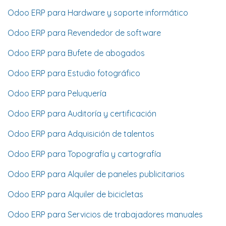
Odoo ERP para Hardware y soporte informático
Odoo ERP para Revendedor de software
Odoo ERP para Bufete de abogados
Odoo ERP para Estudio fotográfico
Odoo ERP para Peluquería
Odoo ERP para Auditoría y certificación
Odoo ERP para Adquisición de talentos
Odoo ERP para Topografía y cartografía
Odoo ERP para Alquiler de paneles publicitarios
Odoo ERP para Alquiler de bicicletas
Odoo ERP para Servicios de trabajadores manuales