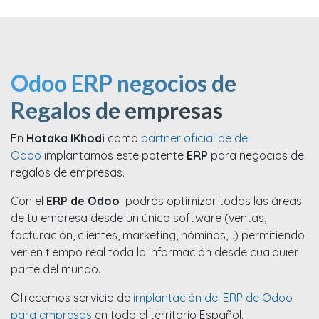
Odoo ERP negocios de
Regalos de empresas
En
Hotaka IKhodi
como
partner oficial de de
Odoo
implantamos este potente
ERP
para negocios de
regalos de empresas.
Con el
ERP de Odoo
podrás optimizar todas las áreas
de tu empresa desde un único software (ventas,
facturación, clientes, marketing, nóminas,...) permitiendo
ver en tiempo real toda la información desde cualquier
parte del mundo.
Ofrecemos servicio de
implantación del ERP de Odoo
para empresas
en todo el territorio Español.