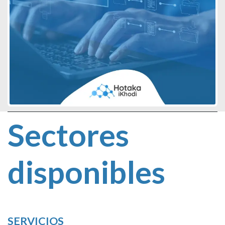
Sectores
disponibles
SERVICIOS