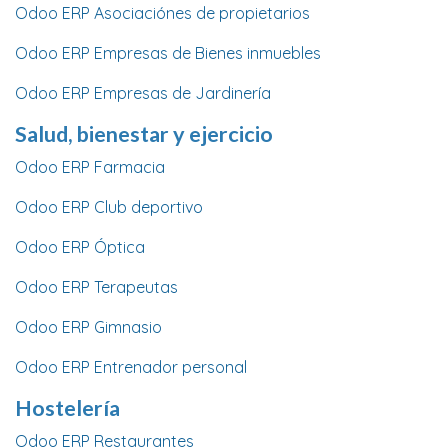
Odoo ERP Asociaciónes de propietarios
Odoo ERP Empresas de Bienes inmuebles
Odoo ERP Empresas de Jardinería
Salud, bienestar y ejercicio
Odoo ERP Farmacia
Odoo ERP Club deportivo
Odoo ERP Óptica
Odoo ERP Terapeutas
Odoo ERP Gimnasio
Odoo ERP Entrenador personal
Hostelería
Odoo ERP Restaurantes