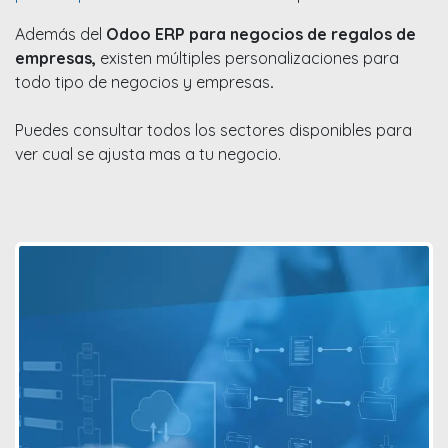
Además del
Odoo ERP para negocios de regalos de
empresas,
existen múltiples personalizaciones para
todo tipo de negocios y empresas
.
Puedes consultar todos los sectores disponibles para
ver cual se ajusta mas a tu negocio.