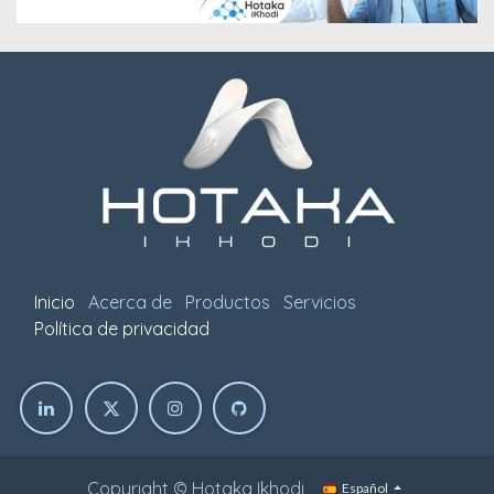
Inicio
Acerca de
Productos
Servicios
Política de privacidad
Copyright © Hotaka Ikhodi
Español