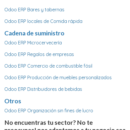
Odoo ERP Bares y tabernas
Odoo ERP locales de Comida rápida
Cadena de suministro
Odoo ERP Microcervecería
Odoo ERP Regalos de empresas
Odoo ERP Comercio de combustible fósil
Odoo ERP Producción de muebles personalizados
Odoo ERP Distribuidores de bebidas
Otros
Odoo ERP Organización sin fines de lucro
No encuentras tu sector? No te