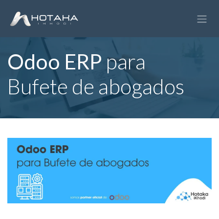
Ir al contenido
Odoo ERP
para
Bufete de abogados