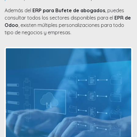
Además del
ERP para Bufete de abogados
, puedes
consultar todos los sectores disponibles para el
EPR de
Odoo
, existen múltiples personalizaciones para todo
tipo de negocios y empresas.