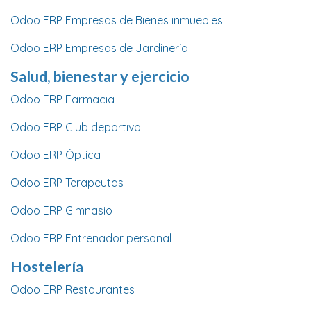
Odoo ERP Empresas de Bienes inmuebles
Odoo ERP Empresas de Jardinería
Salud, bienestar y ejercicio
Odoo ERP Farmacia
Odoo ERP Club deportivo
Odoo ERP Óptica
Odoo ERP Terapeutas
Odoo ERP Gimnasio
Odoo ERP Entrenador personal
Hostelería
Odoo ERP Restaurantes