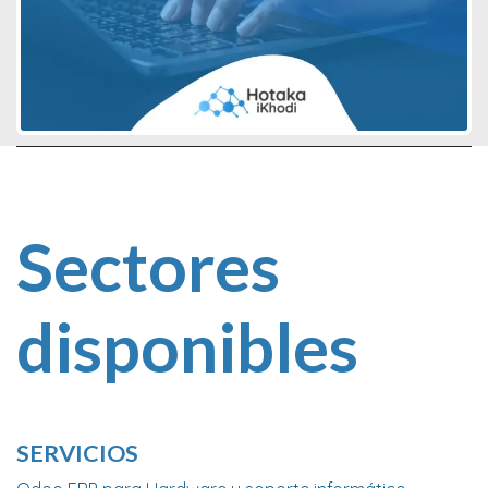
Sectores
disponibles
SERVICIOS