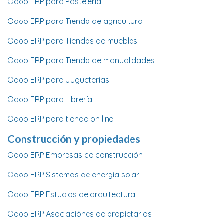
Odoo ERP para Pastelería
Odoo ERP para Tienda de agricultura
Odoo ERP para Tiendas de muebles
Odoo ERP para Tienda de manualidades
Odoo ERP para Jugueterías
Odoo ERP para Librería
Odoo ERP para tienda on line
Construcción y propiedades
Odoo ERP Empresas de construcción
Odoo ERP Sistemas de energía solar
Odoo ERP Estudios de arquitectura
Odoo ERP Asociaciónes de propietarios