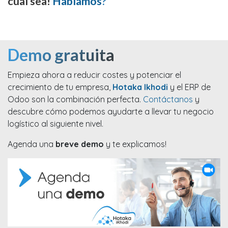
cual sea!
Hablamos
?
Demo gratuita
Empieza ahora a reducir costes y potenciar el
crecimiento de tu empresa,
Hotaka Ikhodi
y el ERP de
Odoo son la combinación perfecta.
Contáctanos
y
descubre cómo podemos ayudarte a llevar tu negocio
logístico al siguiente nivel.
Agenda una
breve demo
y te explicamos!