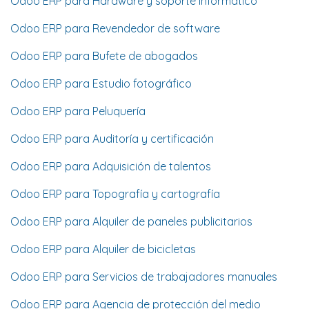
Odoo ERP para Hardware y soporte informático
Odoo ERP para Revendedor de software
Odoo ERP para Bufete de abogados
Odoo ERP para Estudio fotográfico
Odoo ERP para Peluquería
Odoo ERP para Auditoría y certificación
Odoo ERP para Adquisición de talentos
Odoo ERP para Topografía y cartografía
Odoo ERP para Alquiler de paneles publicitarios
Odoo ERP para Alquiler de bicicletas
Odoo ERP para Servicios de trabajadores manuales
Odoo ERP para Agencia de protección del medio