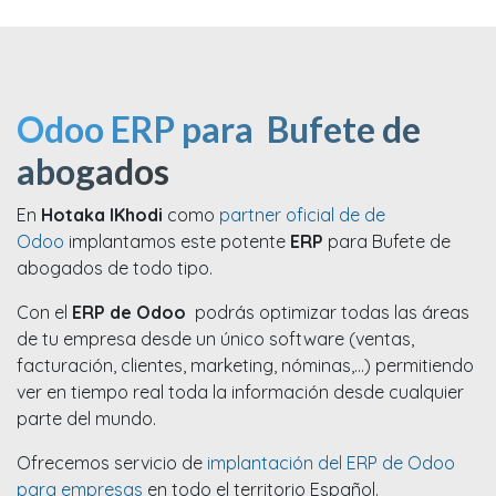
Odoo ERP para Bufete de
abogados
En
Hotaka IKhodi
como
partner oficial de de
Odoo
implantamos este potente
ERP
para Bufete de
abogados de todo tipo.
Con el
ERP de Odoo
podrás optimizar todas las áreas
de tu empresa desde un único software (ventas,
facturación, clientes, marketing, nóminas,...) permitiendo
ver en tiempo real toda la información desde cualquier
parte del mundo.
Ofrecemos servicio de
implantación del ERP de Odoo
para empresas
en todo el territorio Español.