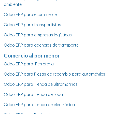
ambiente
Odoo ERP para ecommerce
Odoo ERP para transportistas
Odoo ERP para empresas logísticas
Odoo ERP para agencias de transporte
Comercio al por menor
Odoo ERP para Ferretería
Odoo ERP para Piezas de recambio para automóviles
Odoo ERP para Tienda de ultramarinos
Odoo ERP para Tienda de ropa
Odoo ERP para Tienda de electrónica