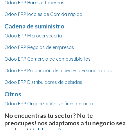
Odoo ERP Bares y tabernas
Odoo ERP locales de Comida rápida
Cadena de suministro
Odoo ERP Microcervecería
Odoo ERP Regalos de empresas
Odoo ERP Comercio de combustible fósil
Odoo ERP Producción de muebles personalizados
Odoo ERP Distribuidores de bebidas
Otros
Odoo ERP Organización sin fines de lucro
No encuentras tu sector? No te
preocupes! nos adaptamos a tu negocio sea