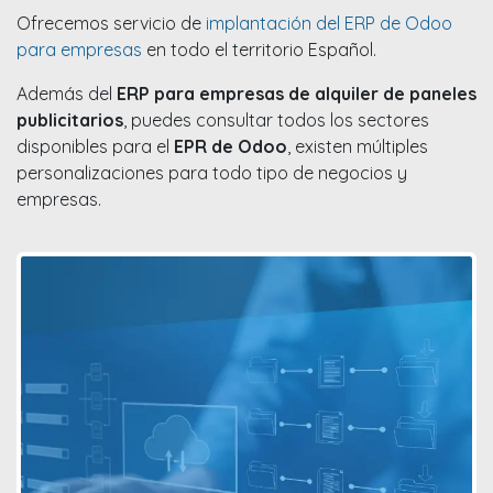
Ofrecemos servicio de
implantación del ERP de Odoo
para empresas
en todo el territorio Español.
Además del
ERP para empresas de alquiler de paneles
publicitarios
, puedes consultar todos los sectores
disponibles para el
EPR de Odoo
, existen múltiples
personalizaciones para todo tipo de negocios y
empresas.