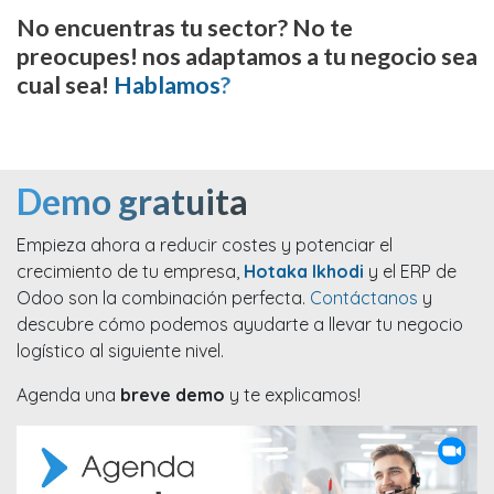
No encuentras tu sector? No te
preocupes! nos adaptamos a tu negocio sea
cual sea!
Hablamos
?
Demo gratuita
Empieza ahora a reducir costes y potenciar el
crecimiento de tu empresa,
Hotaka Ikhodi
y el ERP de
Odoo son la combinación perfecta.
Contáctanos
y
descubre cómo podemos ayudarte a llevar tu negocio
logístico al siguiente nivel.
Agenda una
breve demo
y te explicamos!