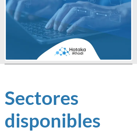
Sectores
disponibles