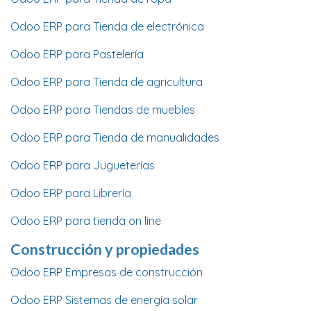
Odoo ERP para Tienda de electrónica
Odoo ERP para Pastelería
Odoo ERP para Tienda de agricultura
Odoo ERP para Tiendas de muebles
Odoo ERP para Tienda de manualidades
Odoo ERP para Jugueterías
Odoo ERP para Librería
Odoo ERP para tienda on line
Construcción y propiedades
Odoo ERP Empresas de construcción
Odoo ERP Sistemas de energía solar