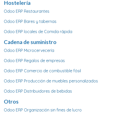
Hostelería
Odoo ERP Restaurantes
Odoo ERP Bares y tabernas
Odoo ERP locales de Comida rápida
Cadena de suministro
Odoo ERP Microcervecería
Odoo ERP Regalos de empresas
Odoo ERP Comercio de combustible fósil
Odoo ERP Producción de muebles personalizados
Odoo ERP Distribuidores de bebidas
Otros
Odoo ERP Organización sin fines de lucro