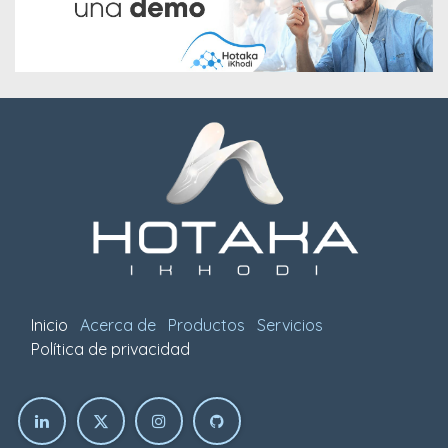
Inicio
Acerca de
Productos
Servicios
Política de privacidad