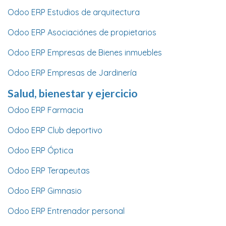
Odoo ERP Estudios de arquitectura
Odoo ERP Asociaciónes de propietarios
Odoo ERP Empresas de Bienes inmuebles
Odoo ERP Empresas de Jardinería
Salud, bienestar y ejercicio
Odoo ERP Farmacia
Odoo ERP Club deportivo
Odoo ERP Óptica
Odoo ERP Terapeutas
Odoo ERP Gimnasio
Odoo ERP Entrenador personal