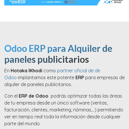
Odoo ERP para Alquiler de
paneles publicitarios
En
Hotaka IKhodi
como
partner oficial de de
Odoo
implantamos este potente
ERP
para empresas de
alquiler de paneles publicitarios.
Con el
ERP de Odoo
podrás optimizar todas las áreas
de tu empresa desde un único software (ventas,
facturación, clientes, marketing, nóminas,...) permitiendo
ver en tiempo real toda la información desde cualquier
parte del mundo.