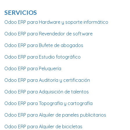
SERVICIOS
Odoo ERP para Hardware y soporte informático
Odoo ERP para Revendedor de software
Odoo ERP para Bufete de abogados
Odoo ERP para Estudio fotográfico
Odoo ERP para Peluquería
Odoo ERP para Auditoría y certificación
Odoo ERP para Adquisición de talentos
Odoo ERP para Topografía y cartografía
Odoo ERP para Alquiler de paneles publicitarios
Odoo ERP para Alquiler de bicicletas