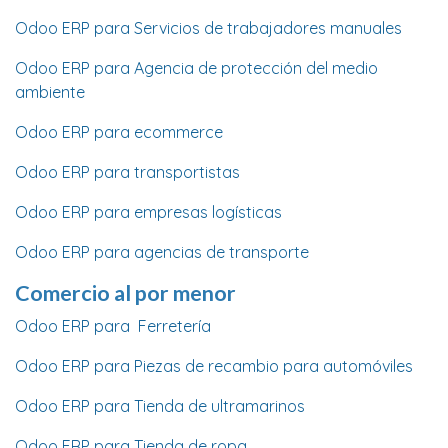
Odoo ERP para Servicios de trabajadores manuales
Odoo ERP para Agencia de protección del medio
ambiente
Odoo ERP para ecommerce
Odoo ERP para transportistas
Odoo ERP para empresas logísticas
Odoo ERP para agencias de transporte
Comercio al por menor
Odoo ERP para Ferretería
Odoo ERP para Piezas de recambio para automóviles
Odoo ERP para Tienda de ultramarinos
Odoo ERP para Tienda de ropa