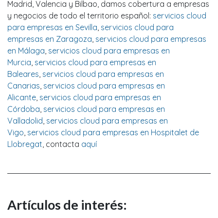
Madrid, Valencia y Bilbao, damos cobertura a empresas
y negocios de todo el territorio español:
servicios cloud
para empresas en Sevilla
,
servicios cloud para
empresas en Zaragoza
,
servicios cloud para empresas
en Málaga
,
servicios cloud para empresas en
Murcia
,
servicios cloud para empresas en
Baleares
,
servicios cloud para empresas en
Canarias
,
servicios cloud para empresas en
Alicante
,
servicios cloud para empresas en
Córdoba
,
servicios cloud para empresas en
Valladolid
,
servicios cloud para empresas en
Vigo
,
servicios cloud para empresas en Hospitalet de
Llobregat
, contacta
aquí
Artículos de interés: