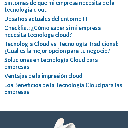
Síntomas de que mi empresa necesita de la
tecnología cloud
Desafíos actuales del entorno IT
Checklist: ¿Cómo saber si mi empresa
necesita tecnologá cloud?
Tecnología Cloud vs. Tecnología Tradicional:
¿Cuál es la mejor opción para tu negocio?
Soluciones en tecnología Cloud para
empresas
Ventajas de la impresión cloud
Los Beneficios de la Tecnología Cloud para las
Empresas