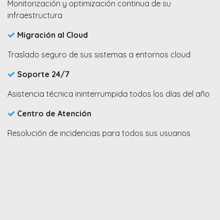
Monitorización y optimización continua de su
infraestructura
Migración al Cloud​
Traslado seguro de sus sistemas a entornos cloud​
Soporte 24/7​
Asistencia técnica ininterrumpida todos los días del año
Centro de Atención​
Resolución de incidencias para todos sus usuarios​