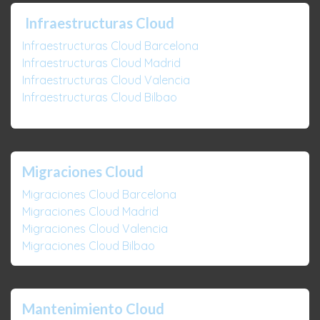
Infraestructuras Cloud
Infraestructuras Cloud Barcelona
Infraestructuras Cloud Madrid
Infraestructuras Cloud Valencia
Infraestructuras Cloud Bilbao
Migraciones Cloud
Migraciones Cloud Barcelona
Migraciones Cloud Madrid
Migraciones Cloud Valencia
Migraciones Cloud Bilbao
Mantenimiento Cloud