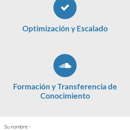
Optimización y Escalado
Formación y Transferencia de
Conocimiento
Su nombre
*