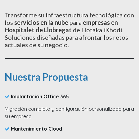
Transforme su infraestructura tecnológica con
los
servicios en la nube
para
empresas en
Hospitalet de Llobregat
de Hotaka iKhodi.
Soluciones diseñadas para afrontar los retos
actuales de su negocio.
Nuestra Propuesta
Implantación Office 365​
Migración completa y configuración personalizada para
su empresa​
Mantenimiento Cloud​