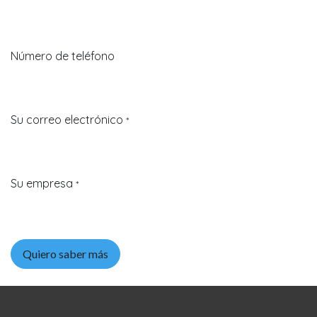
Número de teléfono
Su correo electrónico
*
Su empresa
*
Quiero saber más