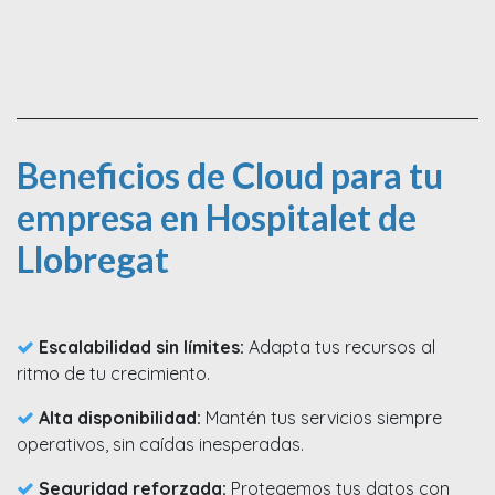
Beneficios de Cloud para tu
empresa en Hospitalet de
Llobregat
Escalabilidad sin límites:
Adapta tus recursos al
ritmo de tu crecimiento.
Alta disponibilidad:
Mantén tus servicios siempre
operativos, sin caídas inesperadas.
Seguridad reforzada:
Protegemos tus datos con