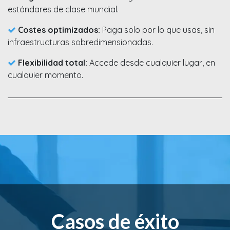
estándares de clase mundial.
Costes optimizados:
Paga solo por lo que usas, sin
infraestructuras sobredimensionadas.
Flexibilidad total:
Accede desde cualquier lugar, en
cualquier momento.
Casos de éxito