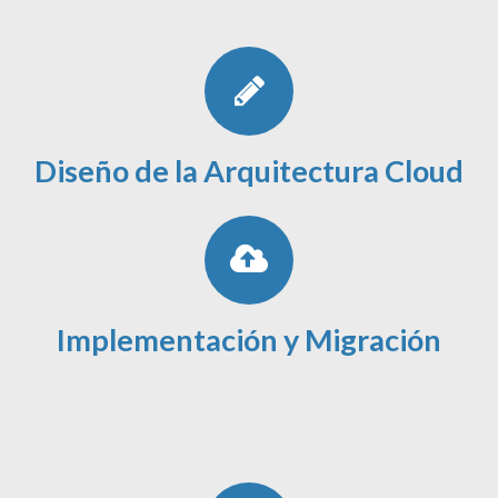
Diseño de la Arquitectura Cloud
Implementación y Migración