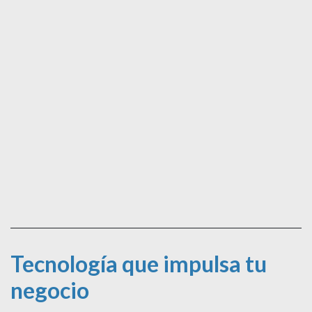
Tecnología que impulsa tu
negocio