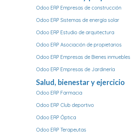
Odoo ERP Empresas de construcción
Odoo ERP Sistemas de energía solar
Odoo ERP Estudio de arquitectura
Odoo ERP Asociación de propietarios
Odoo ERP Empresas de Bienes inmuebles
Odoo ERP Empresas de Jardinería
Salud, bienestar y ejercicio
Odoo ERP Farmacia
Odoo ERP Club deportivo
Odoo ERP Óptica
Odoo ERP Terapeutas