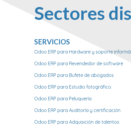
Sectores di
SERVICIOS
Odoo ERP para Hardware y soporte informá
Odoo ERP para Revendedor de software
Odoo ERP para Bufete de abogados
Odoo ERP para Estudio fotográfico
Odoo ERP para Peluquería
Odoo ERP para Auditoría y certificación
Odoo ERP para Adquisición de talentos