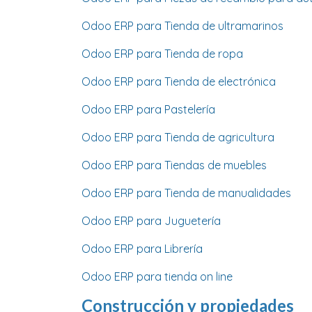
Odoo ERP para Tienda de ultramarinos
Odoo ERP para Tienda de ropa
Odoo ERP para Tienda de electrónica
Odoo ERP para Pastelería
Odoo ERP para Tienda de agricultura
Odoo ERP para Tiendas de muebles
Odoo ERP para Tienda de manualidades
Odoo ERP para Juguetería
Odoo ERP para Librería
Odoo ERP para tienda on line
Construcción y propiedades