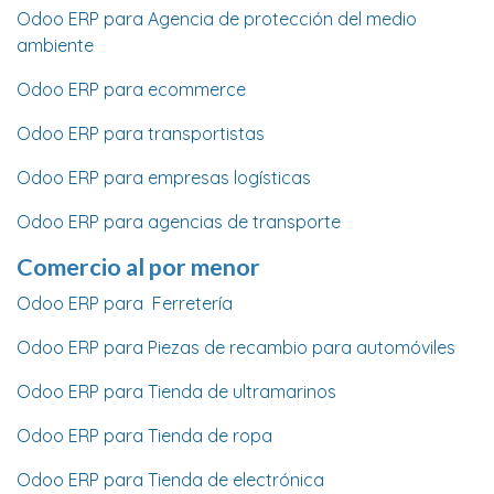
Odoo ERP para Agencia de protección del medio
ambiente
Odoo ERP para ecommerce
Odoo ERP para transportistas
Odoo ERP para empresas logísticas
Odoo ERP para agencias de transporte
Comercio al por menor
Odoo ERP para Ferretería
Odoo ERP para Piezas de recambio para automóviles
Odoo ERP para Tienda de ultramarinos
Odoo ERP para Tienda de ropa
Odoo ERP para Tienda de electrónica