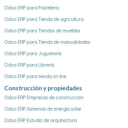
Odoo ERP para Pastelería
Odoo ERP para Tienda de agricultura
Odoo ERP para Tiendas de muebles
Odoo ERP para Tienda de manualidades
Odoo ERP para Juguetería
Odoo ERP para Librería
Odoo ERP para tienda on line
Construcción y propiedades
Odoo ERP Empresas de construcción
Odoo ERP Sistemas de energía solar
Odoo ERP Estudio de arquitectura