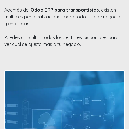
Además del
Odoo ERP para transportistas,
existen
múltiples personalizaciones para todo tipo de negocios
y empresas
.
Puedes consultar todos los sectores disponibles para
ver cual se ajusta mas a tu negocio.