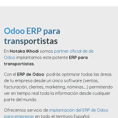
Odoo ERP para
transportistas
En
Hotaka IKhodi
somos
partner oficial de de
Odoo
implantamos este potente
ERP para
transportistas.
Con el
ERP de Odoo
podrás optimizar todas las áreas
de tu empresa desde un único software (ventas,
facturación, clientes, marketing, nóminas,...) permitiendo
ver en tiempo real toda la información desde cualquier
parte del mundo.
Ofrecemos servicio de
implantación del ERP de Odoo
para empresas
en todo el territorio Español.