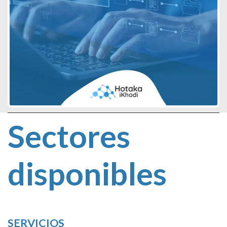
Sectores
disponibles
SERVICIOS