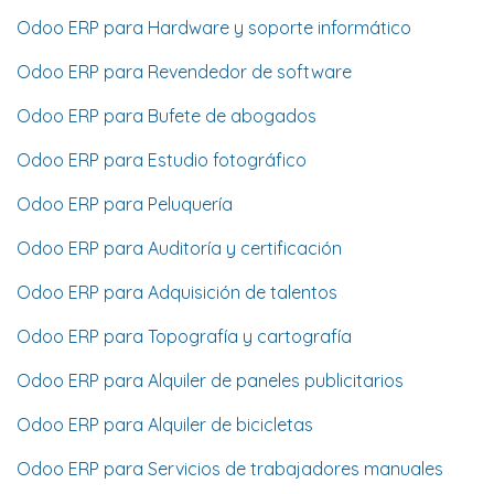
Odoo ERP para Hardware y soporte informático
Odoo ERP para Revendedor de software
Odoo ERP para Bufete de abogados
Odoo ERP para Estudio fotográfico
Odoo ERP para Peluquería
Odoo ERP para Auditoría y certificación
Odoo ERP para Adquisición de talentos
Odoo ERP para Topografía y cartografía
Odoo ERP para Alquiler de paneles publicitarios
Odoo ERP para Alquiler de bicicletas
Odoo ERP para Servicios de trabajadores manuales