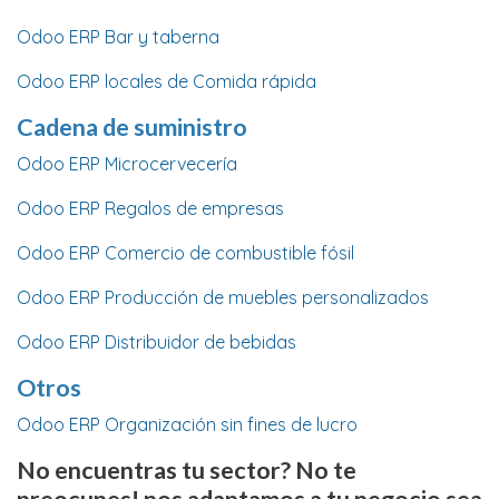
Odoo ERP Bar y taberna
Odoo ERP locales de Comida rápida
Cadena de suministro
Odoo ERP Microcervecería
Odoo ERP Regalos de empresas
Odoo ERP Comercio de combustible fósil
Odoo ERP Producción de muebles personalizados
Odoo ERP Distribuidor de bebidas
Otros
Odoo ERP Organización sin fines de lucro
No encuentras tu sector? No te