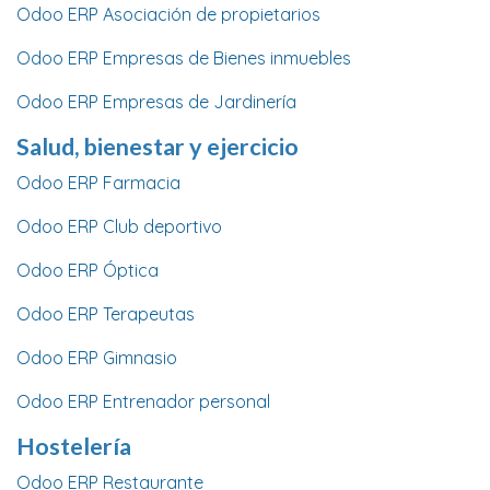
Odoo ERP Asociación de propietarios
Odoo ERP Empresas de Bienes inmuebles
Odoo ERP Empresas de Jardinería
Salud, bienestar y ejercicio
Odoo ERP Farmacia
Odoo ERP Club deportivo
Odoo ERP Óptica
Odoo ERP Terapeutas
Odoo ERP Gimnasio
Odoo ERP Entrenador personal
Hostelería
Odoo ERP Restaurante