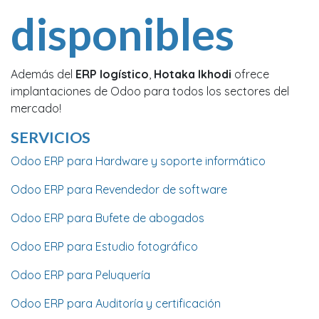
disponibles
Además del
ERP logístico
,
Hotaka Ikhodi
ofrece
implantaciones de Odoo para todos los sectores del
mercado!
SERVICIOS
Odoo ERP para Hardware y soporte informático
Odoo ERP para Revendedor de software
Odoo ERP para Bufete de abogados
Odoo ERP para Estudio fotográfico
Odoo ERP para Peluquería
Odoo ERP para Auditoría y certificación