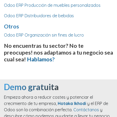
Odoo ERP Producción de muebles personalizados
Odoo ERP Distribuidores de bebidas
Otros
Odoo ERP Organización sin fines de lucro
No encuentras tu sector? No te
preocupes! nos adaptamos a tu negocio sea
cual sea!
Hablamos
?
Demo gratuita
Empieza ahora a reducir costes y potenciar el
crecimiento de tu empresa,
Hotaka Ikhodi
y el ERP de
Odoo son la combinación perfecta.
Contáctanos
y
descubre cómo podemos ayudarte a llevar tu negocio