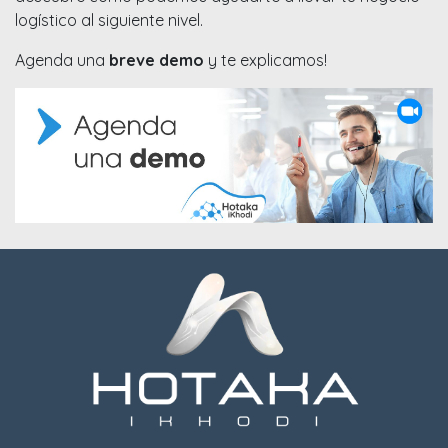
logístico al siguiente nivel.
Agenda una
breve demo
y te explicamos!