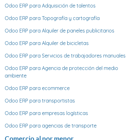
Odoo ERP para Adquisición de talentos
Odoo ERP para Topografía y cartografía
Odoo ERP para Alquiler de paneles publicitarios
Odoo ERP para Alquiler de bicicletas
Odoo ERP para Servicios de trabajadores manuales
Odoo ERP para Agencia de protección del medio
ambiente
Odoo ERP para ecommerce
Odoo ERP para transportistas
Odoo ERP para empresas logísticas
Odoo ERP para agencias de transporte
Comercio al por menor