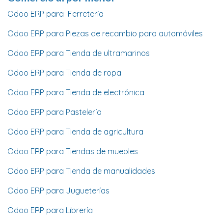
Odoo ERP para Ferretería
Odoo ERP para Piezas de recambio para automóviles
Odoo ERP para Tienda de ultramarinos
Odoo ERP para Tienda de ropa
Odoo ERP para Tienda de electrónica
Odoo ERP para Pastelería
Odoo ERP para Tienda de agricultura
Odoo ERP para Tiendas de muebles
Odoo ERP para Tienda de manualidades
Odoo ERP para Jugueterías
Odoo ERP para Librería