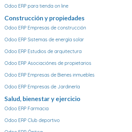
Odoo ERP para tienda on line
Construcción y propiedades
Odoo ERP Empresas de construcción
Odoo ERP Sistemas de energía solar
Odoo ERP Estudios de arquitectura
Odoo ERP Asociaciónes de propietarios
Odoo ERP Empresas de Bienes inmuebles
Odoo ERP Empresas de Jardinería
Salud, bienestar y ejercicio
Odoo ERP Farmacia
Odoo ERP Club deportivo