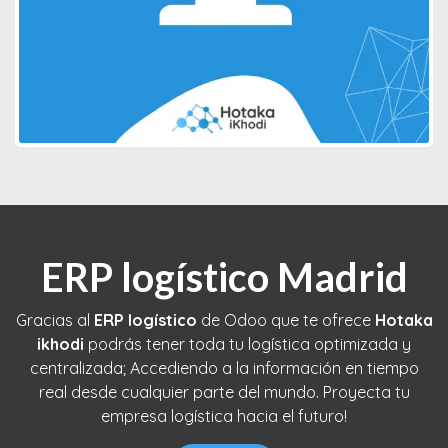
ERP logístico Madrid
Gracias al
ERP logístico
de Odoo que te ofrece
Hotaka
ikhodi
podrás tener toda tu logística optimizada y
centralizada; Accediendo a la información en tiempo
real desde cualquier parte del mundo. Proyecta tu
empresa logística hacia el futuro!