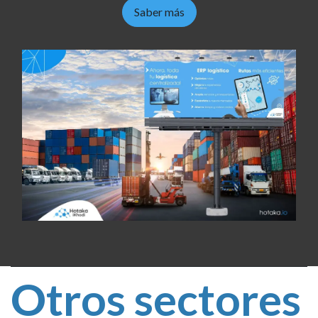
Saber más
Otros sectores