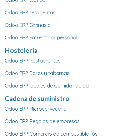
Odoo ERP Óptica
Odoo ERP Terapeutas
Odoo ERP Gimnasio
Odoo ERP Entrenador personal
Hostelería
Odoo ERP Restaurantes
Odoo ERP Bares y tabernas
Odoo ERP locales de Comida rápida
Cadena de suministro
Odoo ERP Microcervecería
Odoo ERP Regalos de empresas
Odoo ERP Comercio de combustible fósil